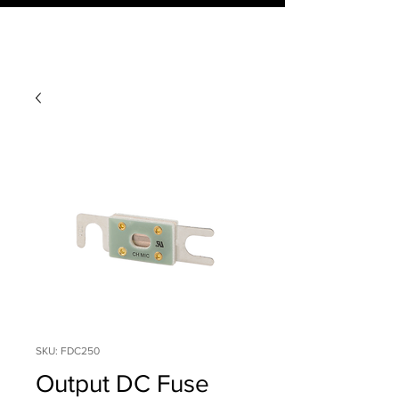
SKU: FDC250
Output DC Fuse