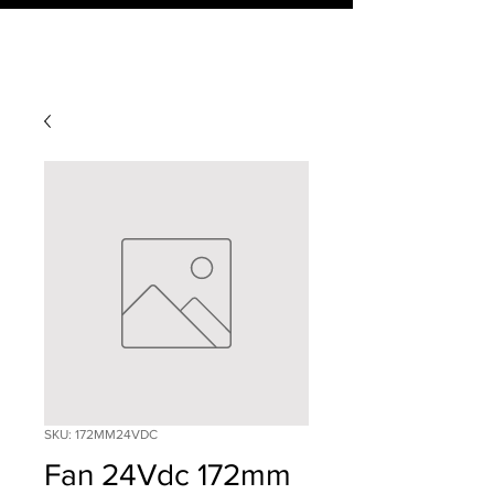
SKU: 172MM24VDC
Fan 24Vdc 172mm