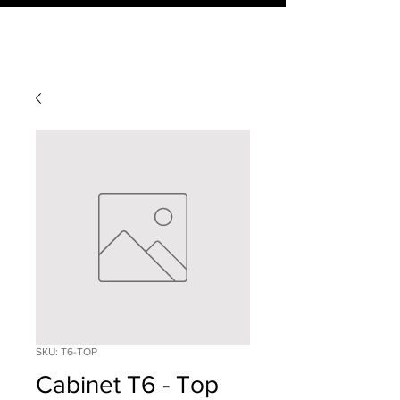
SKU: T6-TOP
Cabinet T6 - Top